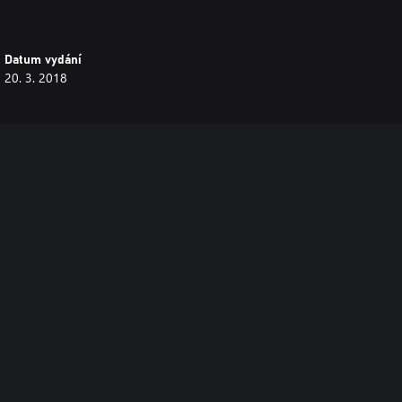
Datum vydání
20. 3. 2018