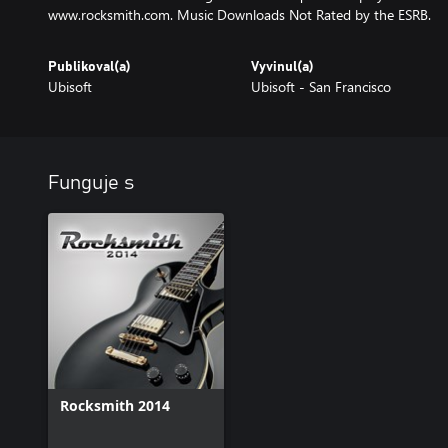
www.rocksmith.com. Music Downloads Not Rated by the ESRB.
Publikoval(a)
Vyvinul(a)
Ubisoft
Ubisoft - San Francisco
Funguje s
Rocksmith 2014