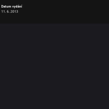
Datum vydání
11. 6. 2013