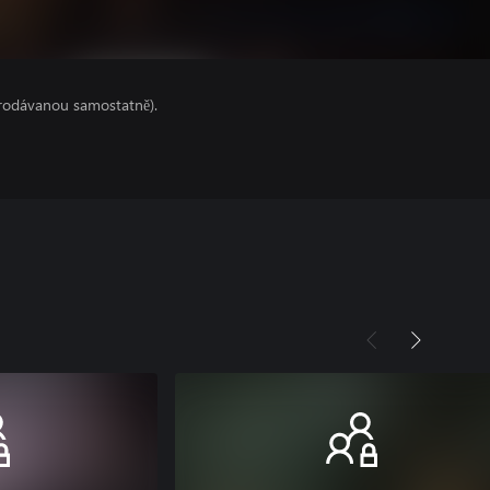
prodávanou samostatně).