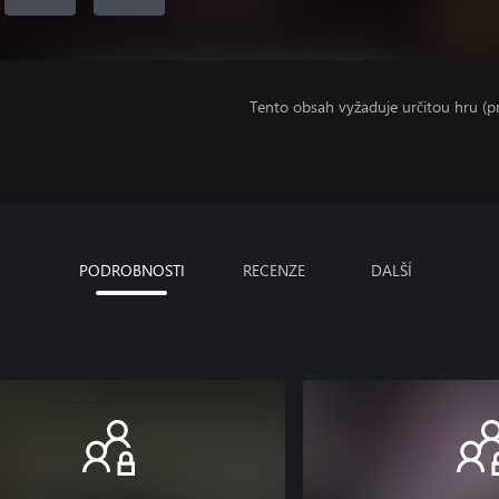
Tento obsah vyžaduje určitou hru (
PODROBNOSTI
RECENZE
DALŠÍ