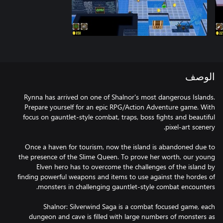
الوصف
Rynna has arrived on one of Shalnor's most dangerous Islands.
Prepare yourself for an epic RPG/Action Adventure game. With
focus on gauntlet-style combat, traps, boss fights and beautiful
Once a haven for tourism, now the island is abandoned due to
the presence of the Slime Queen. To prove her worth, our young
Elven hero has to overcome the challenges of the island by
finding powerful weapons and items to use against the hordes of
Shalnor: Silverwind Saga is a combat focused game, each
dungeon and cave is filled with large numbers of monsters as