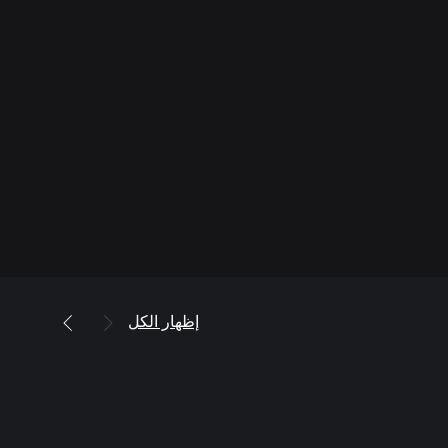
إظهار الكل