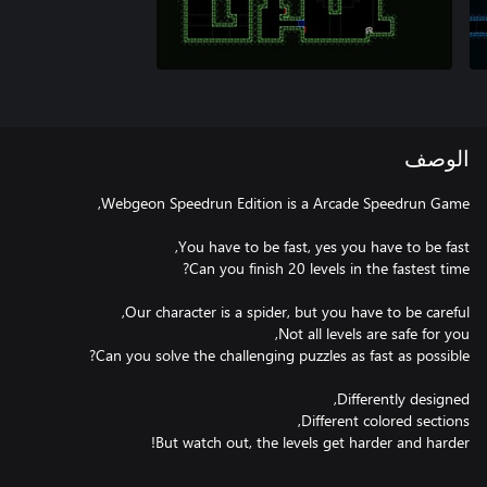
الوصف
But watch out, the levels get harder and harder!