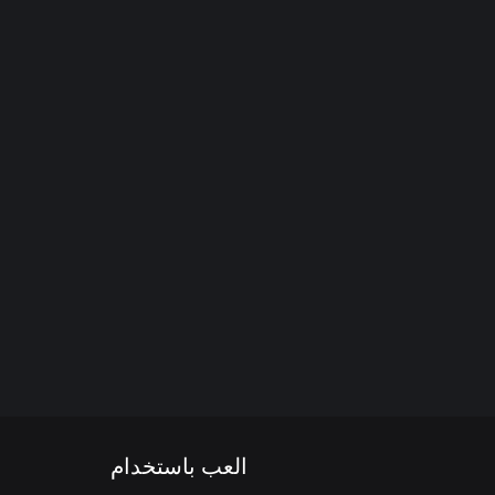
العب باستخدام