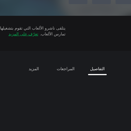
تمارس الألعاب.
تعرّف على المزيد
التفاصيل
المراجعات
المزيد