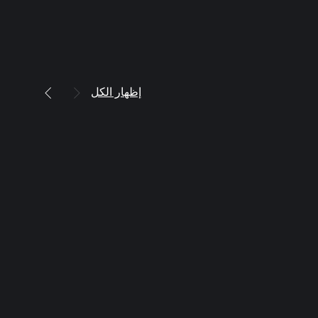
إظهار الكل