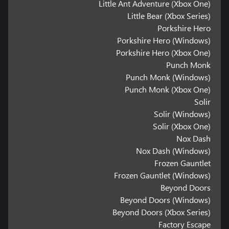
Little Ant Adventure (Xbox One)
Little Bear (Xbox Series)
Porkshire Hero
Porkshire Hero (Windows)
Porkshire Hero (Xbox One)
Punch Monk
Punch Monk (Windows)
Punch Monk (Xbox One)
Solir
Solir (Windows)
Solir (Xbox One)
Nox Dash
Nox Dash (Windows)
Frozen Gauntlet
Frozen Gauntlet (Windows)
Beyond Doors
Beyond Doors (Windows)
Beyond Doors (Xbox Series)
Factory Escape