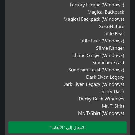
Factory Escape (Windows)
Magical Backpack
Magical Backpack (Windows)
SokoNature
Little Bear
Little Bear (Windows)
Slime Ranger
Slime Ranger (Windows)
Sunbeam Feast
Sunbeam Feast (Windows)
Dark Elven Legacy
Dark Elven Legacy (Windows)
Ducky Dash
Ducky Dash Windows
Mr. T-Shirt
Mr. T-Shirt (Windows)
الانتقال إلى "الألعاب"