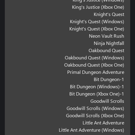
King's Justice (Xbox One)
Knight's Quest
Knight's Quest (Windows)
Knight's Quest (Xbox One)
Neon Vault Rush
Ninja Nightfall
Oakbound Quest
Oakbound Quest (Windows)
Oakbound Quest (Xbox One)
Primal Dungeon Adventure
1-Bit Dungeon
1-Bit Dungeon (Windows)
1-Bit Dungeon (Xbox One)
Goodwill Scrolls
Goodwill Scrolls (Windows)
Goodwill Scrolls (Xbox One)
Little Ant Adventure
Little Ant Adventure (Windows)