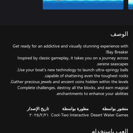
الوصف
Get ready for an addictive and visually stunning experience with
Inspired by classic gameplay, it takes you on a journey across
enchantments to enhance your abilities.
منشور بواسطة
مطورة بواسطة
تاريخ الإصدار
Desert Water Games
Cool-Two Interactive
٢١‏/٢‏/٢٠٢٥
العب باستخدام