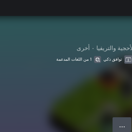
أحجية والتريفيا
•
أخرى
توافق ذكي
1 من اللغات المدعمة
● ● ●