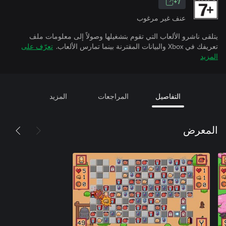
7+
عنف غير مرغوب
يتلقى ناشرو الألعاب التي تقوم بتشغيلها وصولاً إلى معلومات ملف
تعريفك في Xbox والبيانات المقترنة بينما تمارس الألعاب.
تعرّف على
المزيد
التفاصيل
المراجعات
المزيد
المعرض