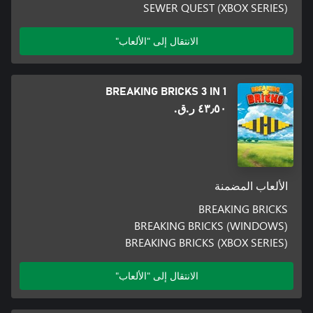
SEWER QUEST (XBOX SERIES)
الانتقال إلى "الألعاب"
BREAKING BRICKS 3 IN 1
٤٣٫٥٠ ر.ق.‏
الألعاب المضمنة
BREAKING BRICKS
BREAKING BRICKS (WINDOWS)
BREAKING BRICKS (XBOX SERIES)
الانتقال إلى "الألعاب"