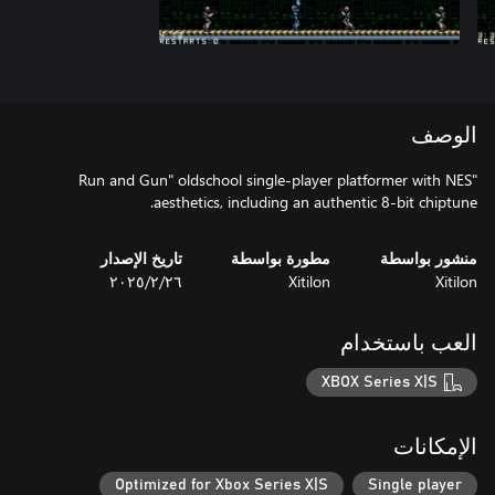
الوصف
"Run and Gun" oldschool single-player platformer with NES
aesthetics, including an authentic 8-bit chiptune.
منشور بواسطة
مطورة بواسطة
تاريخ الإصدار
Xitilon
Xitilon
٢٦‏/٢‏/٢٠٢٥
العب باستخدام
XBOX Series X|S
الإمكانات
Optimized for Xbox Series X|S
Single player