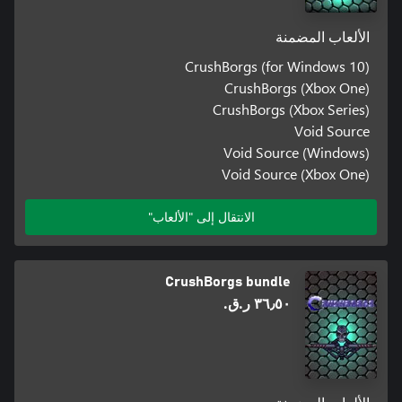
الألعاب المضمنة
CrushBorgs (for Windows 10)
CrushBorgs (Xbox One)
CrushBorgs (Xbox Series)
Void Source
Void Source (Windows)
Void Source (Xbox One)
الانتقال إلى "الألعاب"
CrushBorgs bundle
٣٦٫٥٠ ر.ق.‏