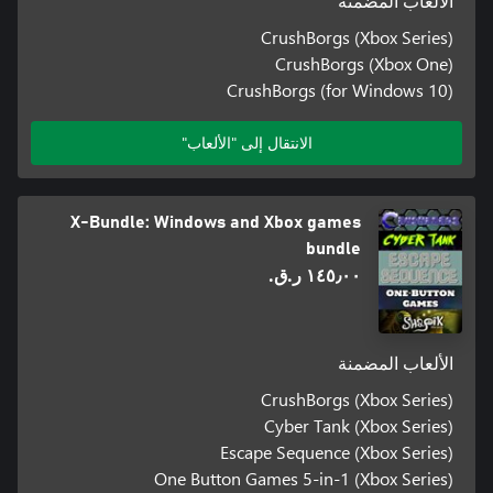
الألعاب المضمنة
CrushBorgs (Xbox Series)
CrushBorgs (Xbox One)
CrushBorgs (for Windows 10)
الانتقال إلى "الألعاب"
X-Bundle: Windows and Xbox games
bundle
١٤٥٫٠٠ ر.ق.‏
الألعاب المضمنة
CrushBorgs (Xbox Series)
Cyber Tank (Xbox Series)
Escape Sequence (Xbox Series)
One Button Games 5-in-1 (Xbox Series)