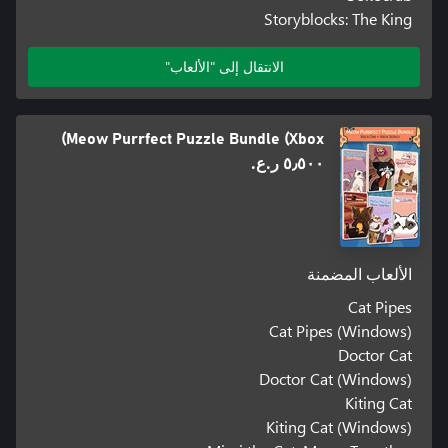
Storyblocks: The King
الانتقال إلى "الألعاب"
Meow Purrfect Puzzle Bundle (Xbox)
٥٫٥٠٠ ر.ع.‏
الألعاب المضمنة
Cat Pipes
Cat Pipes (Windows)
Doctor Cat
Doctor Cat (Windows)
Kiting Cat
Kiting Cat (Windows)