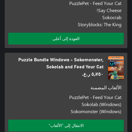
PuzzlePet - Feed Your Cat
Say Cheese!
Sokocrab
Storyblocks: The King
العودة إلى أعلى
Puzzle Bundle Windows - Sokomonster,
Sokolab and Feed Your Cat
٥٫٧٥٠ ر.ع.‏
الألعاب المضمنة
PuzzlePet - Feed Your Cat
Sokolab (Windows)
Sokomonster (Windows)
الانتقال إلى "الألعاب"