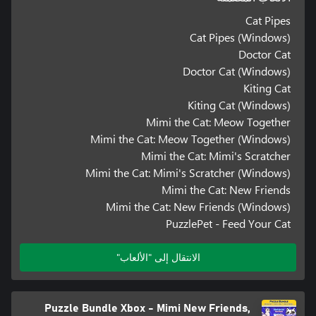
Cat Pipes
Cat Pipes (Windows)
Doctor Cat
Doctor Cat (Windows)
Kiting Cat
Kiting Cat (Windows)
Mimi the Cat: Meow Together
Mimi the Cat: Meow Together (Windows)
Mimi the Cat: Mimi's Scratcher
Mimi the Cat: Mimi's Scratcher (Windows)
Mimi the Cat: New Friends
Mimi the Cat: New Friends (Windows)
PuzzlePet - Feed Your Cat
الانتقال إلى "الألعاب"
Puzzle Bundle Xbox - Mimi New Friends,