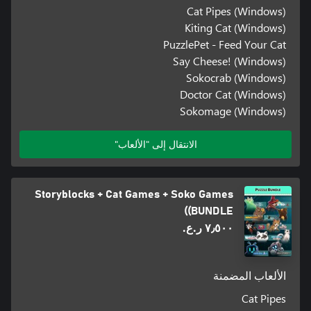
Cat Pipes (Windows)
Kiting Cat (Windows)
PuzzlePet - Feed Your Cat
Say Cheese! (Windows)
Sokocrab (Windows)
Doctor Cat (Windows)
Sokomage (Windows)
الانتقال إلى "الألعاب"
Storyblocks + Cat Games + Soko Games
(BUNDLE)
٧٫٥٠٠ ر.ع.‏
الألعاب المضمنة
Cat Pipes