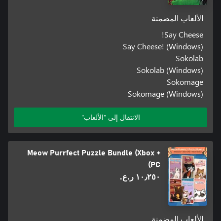
الألعاب المضمنة
Say Cheese!
Say Cheese! (Windows)
Sokolab
Sokolab (Windows)
Sokomage
Sokomage (Windows)
الانتقال إلى "الألعاب"
Meow Purrfect Puzzle Bundle (Xbox +
PC)
١٠٫٢٥٠ ر.ع.‏
الألعاب المضمنة