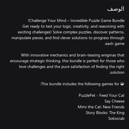
الوصف
Get ready to test your logic, creativity, and reasoning with
exciting challenges! Solve complex puzzles, discover patterns,
manipulate pieces, and find clever solutions to progress through
With innovative mechanics and brain-teasing enigmas that
encourage strategic thinking, this bundle is perfect for those who
love challenges and the pure satisfaction of finding the right