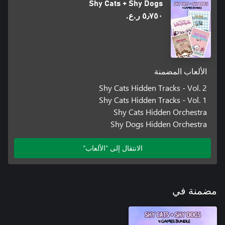
Shy Cats + Shy Dogs
٥٫٧٥٠ ر.ع.‏
الألعاب المضمنة
Shy Cats Hidden Tracks - Vol. 2
Shy Cats Hidden Tracks - Vol. 1
Shy Cats Hidden Orchestra
Shy Dogs Hidden Orchestra
الانتقال إلى "الألعاب"
مضمنة في