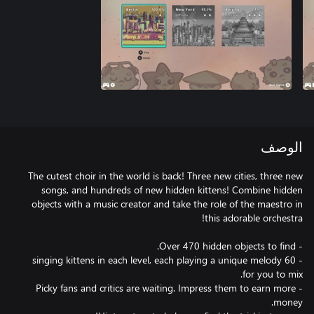
الوصف
The cutest choir in the world is back! Three new cities, three new
songs, and hundreds of new hidden kittens! Combine hidden
objects with a music creator and take the role of the maestro in
- 60 singing kittens in each level, each playing a unique melody
- Picky fans and critics are waiting. Impress them to earn more