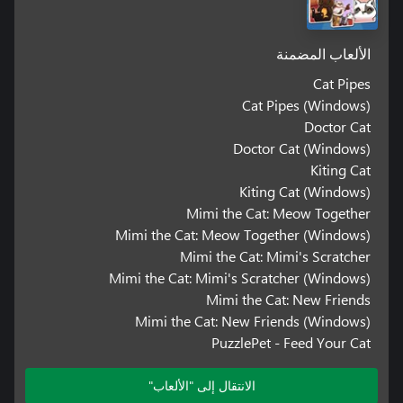
الألعاب المضمنة
Cat Pipes
Cat Pipes (Windows)
Doctor Cat
Doctor Cat (Windows)
Kiting Cat
Kiting Cat (Windows)
Mimi the Cat: Meow Together
Mimi the Cat: Meow Together (Windows)
Mimi the Cat: Mimi's Scratcher
Mimi the Cat: Mimi's Scratcher (Windows)
Mimi the Cat: New Friends
Mimi the Cat: New Friends (Windows)
PuzzlePet - Feed Your Cat
الانتقال إلى "الألعاب"