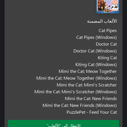
الألعاب المضمنة
Cat Pipes
Cat Pipes (Windows)
Doctor Cat
Doctor Cat (Windows)
Kiting Cat
Kiting Cat (Windows)
Mimi the Cat: Meow Together
Mimi the Cat: Meow Together (Windows)
Mimi the Cat: Mimi's Scratcher
Mimi the Cat: Mimi's Scratcher (Windows)
Mimi the Cat: New Friends
Mimi the Cat: New Friends (Windows)
PuzzlePet - Feed Your Cat
الانتقال إلى "الألعاب"