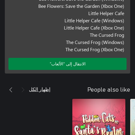
Bee Flowers: Save the Garden (Xbox One)
Little Helper Cafe
Little Helper Cafe (Windows)
Little Helper Cafe (Xbox One)
The Cursed Frog
The Cursed Frog (Windows)
The Cursed Frog (Xbox One)
الانتقال إلى "الألعاب"
إظهار الكل
People also like