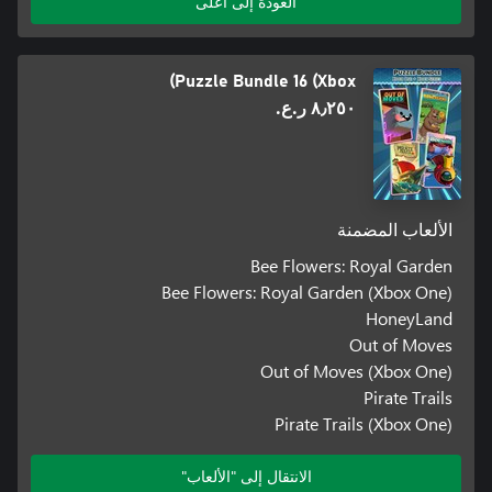
العودة إلى أعلى
Puzzle Bundle 16 (Xbox)
٨٫٢٥٠ ر.ع.‏
الألعاب المضمنة
Bee Flowers: Royal Garden
Bee Flowers: Royal Garden (Xbox One)
HoneyLand
Out of Moves
Out of Moves (Xbox One)
Pirate Trails
Pirate Trails (Xbox One)
الانتقال إلى "الألعاب"