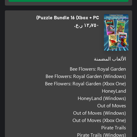
Puzzle Bundle 16 (Xbox + PC)
١٢٫٧٥٠ ر.ع.‏
الألعاب المضمنة
Bee Flowers: Royal Garden
Bee Flowers: Royal Garden (Windows)
Bee Flowers: Royal Garden (Xbox One)
HoneyLand
HoneyLand (Windows)
Out of Moves
Out of Moves (Windows)
Out of Moves (Xbox One)
Pirate Trails
Pirate Trails (Windows)