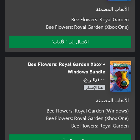
الألعاب المضمنة
Bee Flowers: Royal Garden
Bee Flowers: Royal Garden (Xbox One)
الانتقال إلى "الألعاب"
Bee Flowers: Royal Garden Xbox +
Windows Bundle
٤٫١٠٠ ر.ع.‏
هذا الإصدار
الألعاب المضمنة
Bee Flowers: Royal Garden (Windows)
Bee Flowers: Royal Garden (Xbox One)
Bee Flowers: Royal Garden