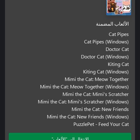
الألعاب المضمنة
Cat Pipes
Cat Pipes (Windows)
Doctor Cat
Doctor Cat (Windows)
Kiting Cat
Kiting Cat (Windows)
Mimi the Cat: Meow Together
Mimi the Cat: Meow Together (Windows)
Mimi the Cat: Mimi's Scratcher
Mimi the Cat: Mimi's Scratcher (Windows)
Mimi the Cat: New Friends
Mimi the Cat: New Friends (Windows)
PuzzlePet - Feed Your Cat
الانتقال إلى "الألعاب"