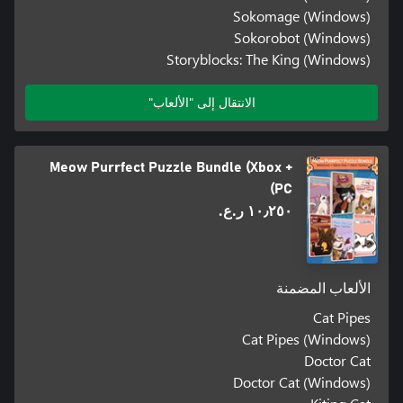
Sokomage (Windows)
Sokorobot (Windows)
Storyblocks: The King (Windows)
الانتقال إلى "الألعاب"
Meow Purrfect Puzzle Bundle (Xbox +
PC)
١٠٫٢٥٠ ر.ع.‏
الألعاب المضمنة
Cat Pipes
Cat Pipes (Windows)
Doctor Cat
Doctor Cat (Windows)