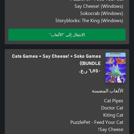
Say Cheese! (Windows)
Sokocrab (Windows)
Storyblocks: The King (Windows)
الانتقال إلى "الألعاب"
Cats Games + Say Cheese! + Soko Games
(BUNDLE)
٦٫٧٥٠ ر.ع.‏
الألعاب المضمنة
Cat Pipes
Doctor Cat
Kiting Cat
PuzzlePet - Feed Your Cat
Say Cheese!