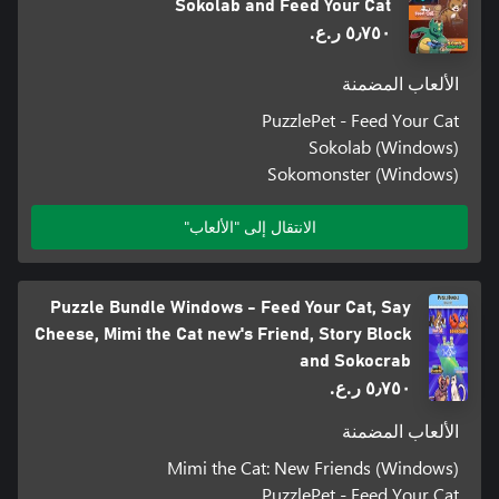
Sokolab and Feed Your Cat
٥٫٧٥٠ ر.ع.‏
الألعاب المضمنة
PuzzlePet - Feed Your Cat
Sokolab (Windows)
Sokomonster (Windows)
الانتقال إلى "الألعاب"
Puzzle Bundle Windows - Feed Your Cat, Say
Cheese, Mimi the Cat new's Friend, Story Block
and Sokocrab
٥٫٧٥٠ ر.ع.‏
الألعاب المضمنة
Mimi the Cat: New Friends (Windows)
PuzzlePet - Feed Your Cat