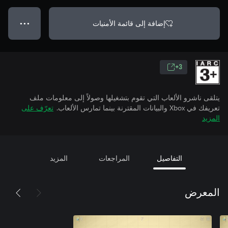
إضافة إلى قائمة الأمنيات
● ● ●
3+
يتلقى ناشرو الألعاب التي تقوم بتشغيلها وصولاً إلى معلومات ملف
تعريفك في Xbox والبيانات المقترنة بينما تمارس الألعاب.
تعرّف على
المزيد
التفاصيل
المراجعات
المزيد
المعرض