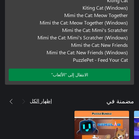
Kiting Cat
Kiting Cat (Windows)
Mimi the Cat: Meow Together
Mimi the Cat: Meow Together (Windows)
Mimi the Cat: Mimi's Scratcher
Mimi the Cat: Mimi's Scratcher (Windows)
Mimi the Cat: New Friends
Mimi the Cat: New Friends (Windows)
PuzzlePet - Feed Your Cat
الانتقال إلى "الألعاب"
إظهار الكل
مضمنة في