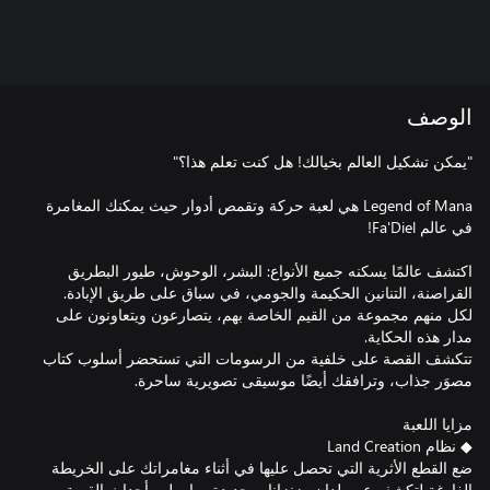
الوصف
Legend of Mana هي لعبة حركة وتقمص أدوار حيث يمكنك المغامرة
اكتشف عالمًا يسكنه جميع الأنواع: البشر، الوحوش، طيور البطريق
لكل منهم مجموعة من القيم الخاصة بهم، يتصارعون ويتعاونون على
تتكشف القصة على خلفية من الرسومات التي تستحضر أسلوب كتاب
ضع القطع الأثرية التي تحصل عليها في أثناء مغامراتك على الخريطة