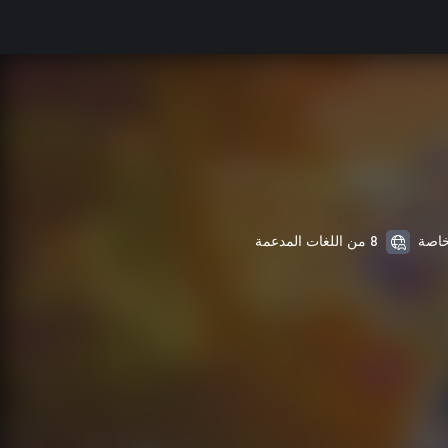
8 من اللغات المدعمة