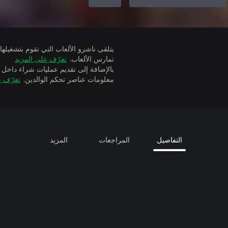
تمارس الألعاب.
تعرّف على المزيد
بالإضافة إلى تقديم عمليات شراء داخل 
معلومات عناصر تحكم الوالدين.
تعرّف ع
التفاصيل
المراجعات
المزيد