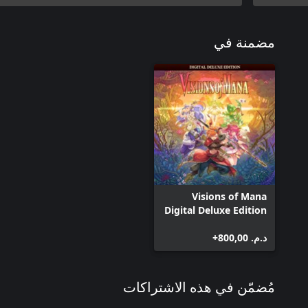
مضمنة في
Visions of Mana
Digital Deluxe Edition
د.م.‏ 800,00+
مُضمّن في هذه الاشتراكات