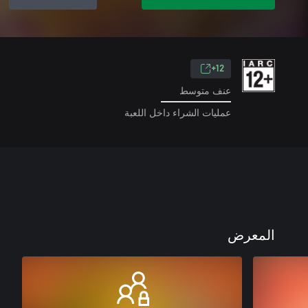
12+
عنف متوسط
عمليات الشراء داخل اللعبة
المعرض