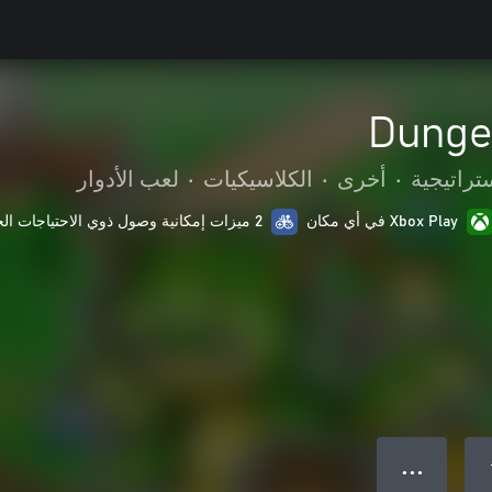
Dunge
تراتيجية
•
أخرى
•
الكلاسيكيات
•
لعب الأدوار
Xbox Play في أي مكان
2 ميزات إمكانية وصول ذوي الاحتياجات الخاصة
● ● ●