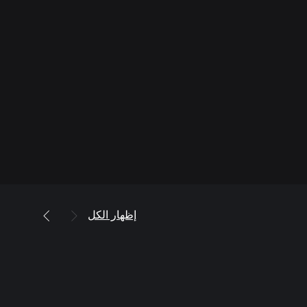
إظهار الكل