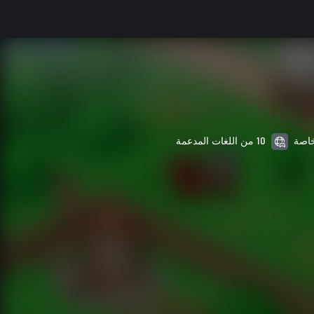
10 من اللغات المدعمة