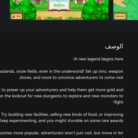
الوصف
sslands, snow fields, even in the underworld! Set up inns, weapon
 to power up your adventurers and help them get more gold and
 on the lookout for new dungeons to explore and new monsters to
Try building new facilities, selling new kinds of food, or improving
omes more popular, adventurers won't just visit, but move in for