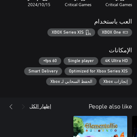
Critical Games
Critical Games
15‏/10‏/2024
العب باستخدام
XBOX Series X|S
XBOX One
الإمكانات
60 fps+
Single player
4K Ultra HD
Smart Delivery
Optimized for Xbox Series X|S
إنجازات Xbox
الحفظ السحابي لـ Xbox
إظهار الكل
People also like