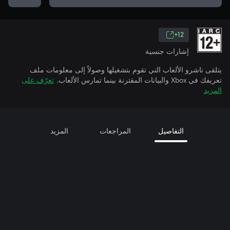
12+
إشارات جنسية
يتلقى ناشرو الألعاب التي تقوم بتشغيلها وصولاً إلى معلومات ملف
تعريفك في Xbox والبيانات المقترنة بينما تمارس الألعاب.
تعرّف على
المزيد
التفاصيل
المراجعات
المزيد