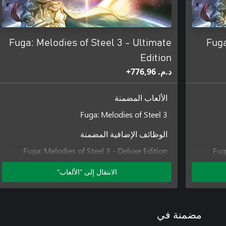
Fuga: Melodies of Steel 3 - Ultimate
Fuga
Edition
د.م.‏ 776,96+
الألعاب المضمنة
Fuga: Melodies of Steel 3
الوظائف الإضافية المضمنة
Fuga: Melodies of Steel 3 - Deluxe Edition
Fug
Upgrade Pack
الانتقال إلى "الألعاب"
Fuga: Melodies of Steel 3 - Season Pass
مضمنة في