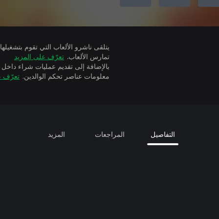
تمارس الألعاب.
تعرّف على المزيد
بالإضافة إلى تقديم عمليات شراء داخل 
معلومات عناصر تحكم الوالدين.
تعرّف ع
التفاصيل
المراجعات
المزيد