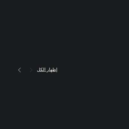
إظهار الكل