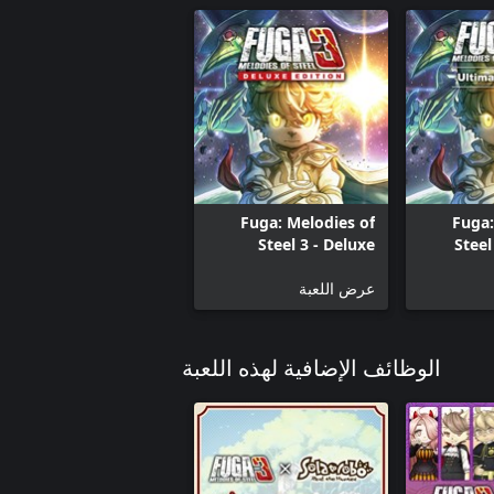
Fuga: Melodies of
Fuga:
Steel 3 - Deluxe
Steel
Edition
عرض اللعبة
الوظائف الإضافية لهذه اللعبة