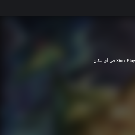
Xbox Play في أي مكان