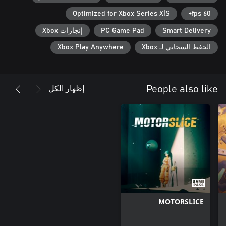
Optimized for Xbox Series X|S
60 fps+
Smart Delivery
PC Game Pad
إنجازات Xbox
الحفظ السحابي لـ Xbox
Xbox Play Anywhere
إظهار الكل
People also like
MOTORSLICE