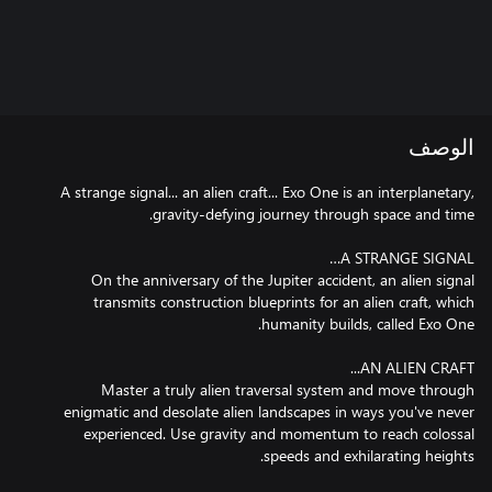
الوصف
A strange signal... an alien craft... Exo One is an interplanetary,
On the anniversary of the Jupiter accident, an alien signal
transmits construction blueprints for an alien craft, which
Master a truly alien traversal system and move through
enigmatic and desolate alien landscapes in ways you've never
experienced. Use gravity and momentum to reach colossal