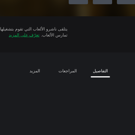
تمارس الألعاب.
تعرّف على المزيد
التفاصيل
المراجعات
المزيد