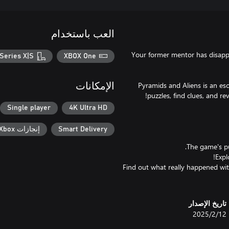
العب باستخدام
Your former mentor has disappe
Series X|S
XBOX One
Pyramids and Aliens is an esc
الإمكانات
Single player
4K Ultra HD
Smart Delivery
إنجازات Xbox
*Find out what really happened wi
تاريخ الإصدار
12‏/2‏/2025