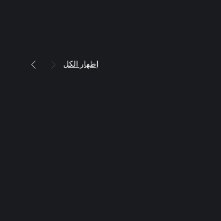
إظهار الكل