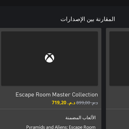
المقارنة بين الإصدارات
Escape Room Master Collection
د.م.‏ 899,00
د.م.‏ 719,20
الألعاب المضمنة
Pyramids and Aliens: Escape Room