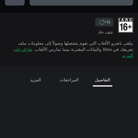
16+
عنف حاد
يتلقى ناشرو الألعاب التي تقوم بتشغيلها وصولاً إلى معلومات ملف
تعريفك في Xbox والبيانات المقترنة بينما تمارس الألعاب.
تعرّف على
المزيد
التفاصيل
المراجعات
المزيد