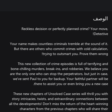
الوصف
Reckless decision or perfectly planned crime? Your move,
Your name makes countless criminals tremble at the sound of it.
But there are others who commit crimes with cold calculation,
This new collection of crime episodes is full of terrifying and
bone-chilling murders, break-ins, and robberies. We believe you
are the only one who can stop the perpetrators, but just in case,
we've sent Paul to you for backup. Your faithful partner will be
These new chapters of Unsolved Case series will thrill you with
story intricacies, twists, and extraordinary connections between
all the developments! Don’t miss the return of the heart-winning
characters from the previous chapters who will share their