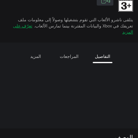
3+
يتلقى ناشرو الألعاب التي تقوم بتشغيلها وصولاً إلى معلومات ملف
تعريفك في Xbox والبيانات المقترنة بينما تمارس الألعاب.
تعرّف على
المزيد
التفاصيل
المراجعات
المزيد
الوصف