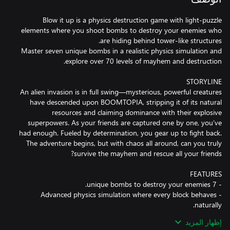
Blow it up is a physics destruction game with light-puzzle
elements where you shoot bombs to destroy your enemies who
Master seven unique bombs in a realistic physics simulation and
An alien invasion is in full swing—mysterious, powerful creatures
have descended upon BOOMTOPIA, stripping it of its natural
resources and claiming dominance with their explosive
superpowers. As your friends are captured one by one, you’ve
had enough. Fueled by determination, you gear up to fight back.
The adventure begins, but with chaos all around, can you truly
- Advanced physics simulation where every block behaves
إظهار المزيد