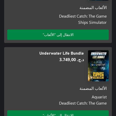
الألعاب المضمنة
Deadliest Catch: The Game
Ships Simulator
الانتقال إلى "الألعاب"
Underwater Life Bundle
د.ج.‏ 3.749,00
الألعاب المضمنة
Aquarist
Deadliest Catch: The Game
الانتقال إلى "الألعاب"