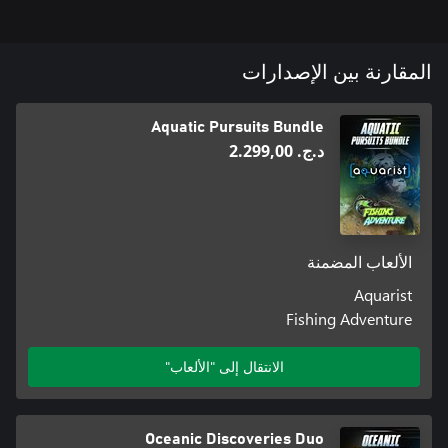
المقارنة بين الإصدارات
Aquatic Pursuits Bundle
د.ج.‏ 2.299,00
الألعاب المضمنة
Aquarist
Fishing Adventure
الانتقال إلى "الألعاب"
Oceanic Discoveries Duo