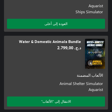
Aquarist
Ships Simulator
العودة إلى أعلى
Water & Domestic Animals Bundle
د.ج.‏ 2.799,00
الألعاب المضمنة
Animal Shelter Simulator
Aquarist
الانتقال إلى "الألعاب"