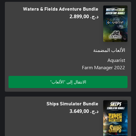
Waters & Fields Adventure Bundle
د.ج.‏ 2.899,00
الألعاب المضمنة
Aquarist
Farm Manager 2022
الانتقال إلى "الألعاب"
Ships Simulator Bundle
د.ج.‏ 3.649,00