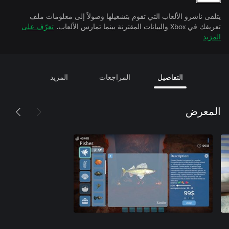
يتلقى ناشرو الألعاب التي تقوم بتشغيلها وصولاً إلى معلومات ملف
تعريفك في Xbox والبيانات المقترنة بينما تمارس الألعاب.
تعرّف على
المزيد
التفاصيل
المراجعات
المزيد
المعرض