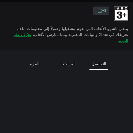
3+
يتلقى ناشرو الألعاب التي تقوم بتشغيلها وصولاً إلى معلومات ملف
تعريفك في Xbox والبيانات المقترنة بينما تمارس الألعاب.
تعرّف على
المزيد
التفاصيل
المراجعات
المزيد