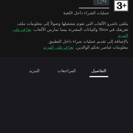
3+
عمليات الشراء داخل اللعبة
يتلقى ناشرو الألعاب التي تقوم بتشغيلها وصولاً إلى معلومات ملف
تعريفك في Xbox والبيانات المقترنة بينما تمارس الألعاب.
تعرّف على
المزيد
بالإضافة إلى تقديم عمليات شراء داخل التطبيق
معلومات عناصر تحكم الوالدين.
تعرّف على المزيد
التفاصيل
المراجعات
المزيد