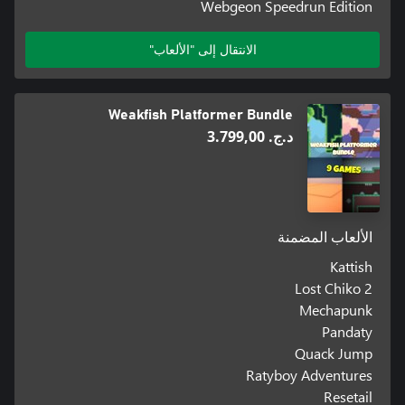
Webgeon Speedrun Edition
الانتقال إلى "الألعاب"
Weakfish Platformer Bundle
د.ج.‏ 3.799,00
الألعاب المضمنة
Kattish
Lost Chiko 2
Mechapunk
Pandaty
Quack Jump
Ratyboy Adventures
Resetail