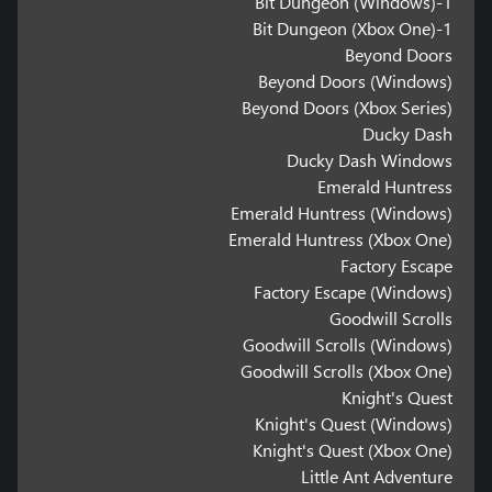
1-Bit Dungeon (Windows)
1-Bit Dungeon (Xbox One)
Beyond Doors
Beyond Doors (Windows)
Beyond Doors (Xbox Series)
Ducky Dash
Ducky Dash Windows
Emerald Huntress
Emerald Huntress (Windows)
Emerald Huntress (Xbox One)
Factory Escape
Factory Escape (Windows)
Goodwill Scrolls
Goodwill Scrolls (Windows)
Goodwill Scrolls (Xbox One)
Knight's Quest
Knight's Quest (Windows)
Knight's Quest (Xbox One)
Little Ant Adventure