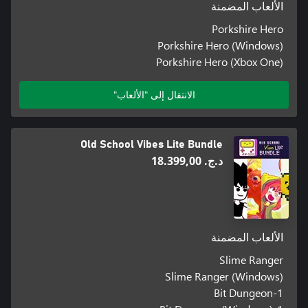
الألعاب المضمنة
Porkshire Hero
Porkshire Hero (Windows)
Porkshire Hero (Xbox One)
الانتقال إلى "الألعاب"
Old School Vibes Lite Bundle
د.ج.‏ 18.399,00
الألعاب المضمنة
Slime Ranger
Slime Ranger (Windows)
1-Bit Dungeon