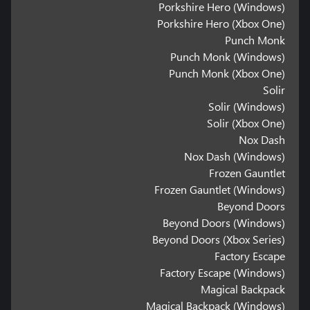
Porkshire Hero (Windows)
Porkshire Hero (Xbox One)
Punch Monk
Punch Monk (Windows)
Punch Monk (Xbox One)
Solir
Solir (Windows)
Solir (Xbox One)
Nox Dash
Nox Dash (Windows)
Frozen Gauntlet
Frozen Gauntlet (Windows)
Beyond Doors
Beyond Doors (Windows)
Beyond Doors (Xbox Series)
Factory Escape
Factory Escape (Windows)
Magical Backpack
Magical Backpack (Windows)