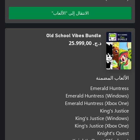
الانتقال إلى "الألعاب"
Old School Vibes Bundle
د.ج.‏ 25.999,00
الألعاب المضمنة
Emerald Huntress
Emerald Huntress (Windows)
Emerald Huntress (Xbox One)
King's Justice
King's Justice (Windows)
King's Justice (Xbox One)
Knight's Quest