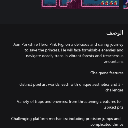
الوصف
Join Porkshire Hero, Pink Pig, on a delicious and daring journey
to save the princess. He will face formidable enemies and
navigate deadly traps in vibrant forests and treacherous
- 3 distinct pixel art worlds: each with unique aesthetics and
- Variety of traps and enemies: from threatening creatures to
- Challenging platform mechanics: including precision jumps and