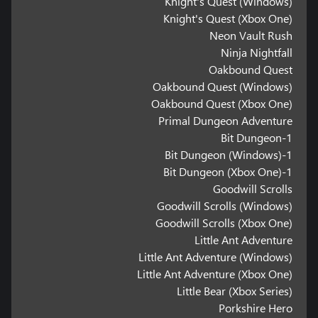
Knight's Quest (Windows)
Knight's Quest (Xbox One)
Neon Vault Rush
Ninja Nightfall
Oakbound Quest
Oakbound Quest (Windows)
Oakbound Quest (Xbox One)
Primal Dungeon Adventure
1-Bit Dungeon
1-Bit Dungeon (Windows)
1-Bit Dungeon (Xbox One)
Goodwill Scrolls
Goodwill Scrolls (Windows)
Goodwill Scrolls (Xbox One)
Little Ant Adventure
Little Ant Adventure (Windows)
Little Ant Adventure (Xbox One)
Little Bear (Xbox Series)
Porkshire Hero