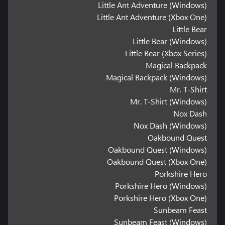
Little Ant Adventure (Windows)
Little Ant Adventure (Xbox One)
Little Bear
Little Bear (Windows)
Little Bear (Xbox Series)
Magical Backpack
Magical Backpack (Windows)
Mr. T-Shirt
Mr. T-Shirt (Windows)
Nox Dash
Nox Dash (Windows)
Oakbound Quest
Oakbound Quest (Windows)
Oakbound Quest (Xbox One)
Porkshire Hero
Porkshire Hero (Windows)
Porkshire Hero (Xbox One)
Sunbeam Feast
Sunbeam Feast (Windows)