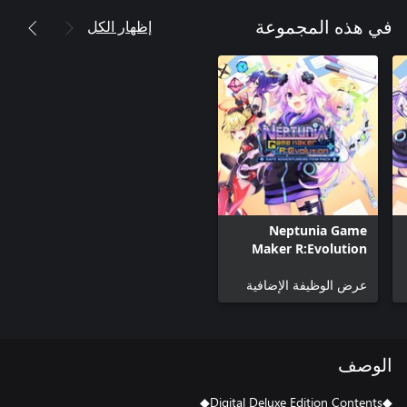
إظهار الكل
في هذه المجموعة
Neptunia Game
Maker R:Evolution
Safe Adventure Item
Pack
عرض الوظيفة الإضافية
الوصف