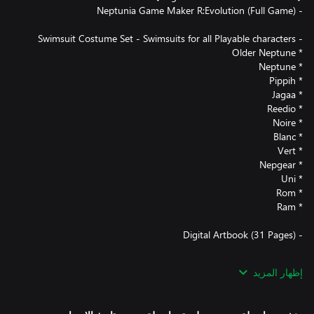
إظهار المزيد