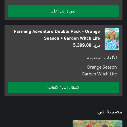
العودة إلى أعلى
Farming Adventure Double Pack - Orange
Season + Garden Witch Life
د.ج.‏ 5.399,00
الألعاب المضمنة
Orange Season
Garden Witch Life
الانتقال إلى "الألعاب"
مضمنة في