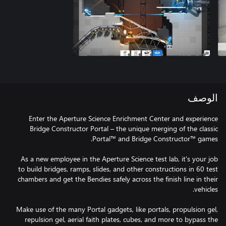
الوصف
Enter the Aperture Science Enrichment Center and experience
Bridge Constructor Portal – the unique merging of the classic
As a new employee in the Aperture Science test lab, it's your job
to build bridges, ramps, slides, and other constructions in 60 test
chambers and get the Bendies safely across the finish line in their
Make use of the many Portal gadgets, like portals, propulsion gel,
repulsion gel, aerial faith plates, cubes, and more to bypass the