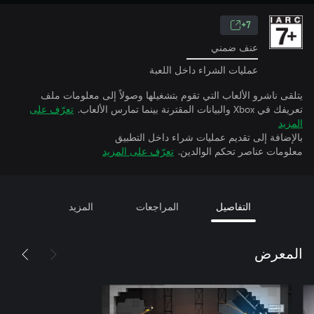
7+
عنف ضمني
عمليات الشراء داخل اللعبة
يتلقى ناشرو الألعاب التي تقوم بتشغيلها وصولاً إلى معلومات ملف
تعريفك في Xbox والبيانات المقترنة بينما تمارس الألعاب.
تعرّف على
المزيد
بالإضافة إلى تقديم عمليات شراء داخل التطبيق
معلومات عناصر تحكم الوالدين.
تعرّف على المزيد
التفاصيل
المراجعات
المزيد
المعرض