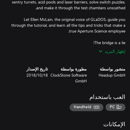
sentry turrets, acid pools and laser barriers, solve switch puzzles,
Let Ellen McLain, the original voice of GLaDOS, guide you
through the tutorial, and learn all the tips and tricks that make a
The bridge is a lie!
إظهار المزيد
منشور بواسطة
مطورة بواسطة
تاريخ الإصدار
Headup GmbH
ClockStone Software
18‏/10‏/2018
GmbH
العب باستخدام
Handheld
PC
الإمكانات