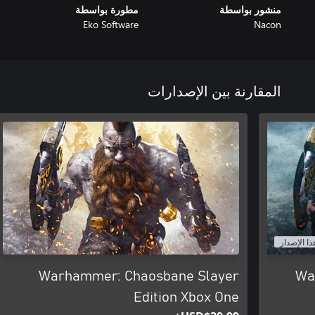
منشور بواسطة
مطورة بواسطة
Eko Software
Nacon
المقارنة بين الإصدارات
ذا الإصدار
Warhammer: Chaosbane Slayer
Wa
Edition Xbox One