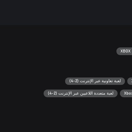
XBOX 
لعبة تعاونية عبر الإنترنت (2-4)
لعبة متعددة اللاعبين عبر الإنترنت (2-4)