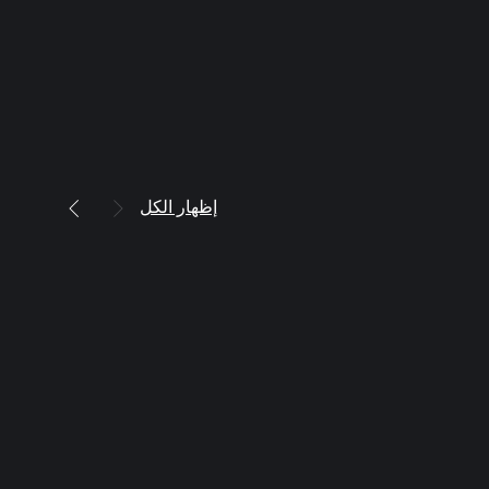
إظهار الكل