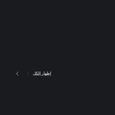
إظهار الكل