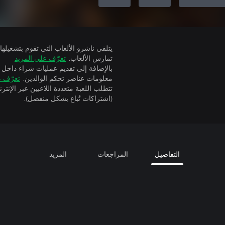
تمارس الألعاب.
تعرّف على المزيد
بالإضافة إلى تقديم عمليات شراء داخل 
معلومات عناصر تحكم الوالدين.
تعرّف ع
(اشتراكات تُباع بشكل منفصل).
التفاصيل
المراجعات
المزيد