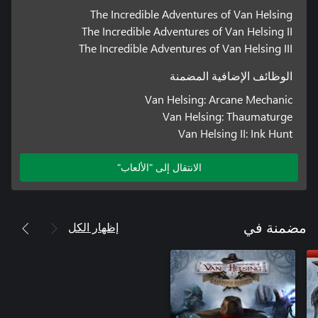
The Incredible Adventures of Van Helsing
The Incredible Adventures of Van Helsing II
The Incredible Adventures of Van Helsing III
الوظائف الإضافية المضمنة
Van Helsing: Arcane Mechanic
Van Helsing: Thaumaturge
Van Helsing II: Ink Hunt
الانتقال إلى "الألعاب"
إظهار الكل
مضمنة في