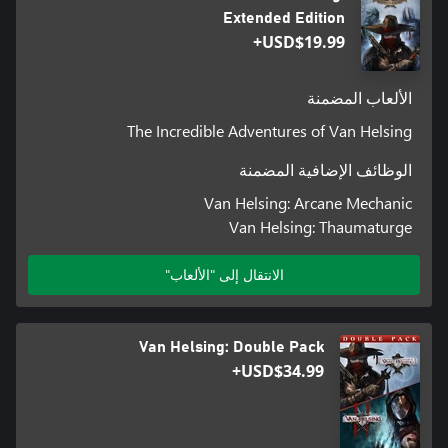
Extended Edition
USD$19.99+
الألعاب المضمنة
The Incredible Adventures of Van Helsing
الوظائف الإضافية المضمنة
Van Helsing: Arcane Mechanic
Van Helsing: Thaumaturge
الانتقال إلى "الألعاب"
Van Helsing: Double Pack
USD$34.99+