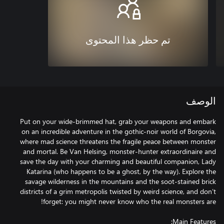
تم حظر هذا المحتوى
الوصف
Put on your wide-brimmed hat, grab your weapons and embark
on an incredible adventure in the gothic-noir world of Borgovia,
where mad science threatens the fragile peace between monster
and mortal. Be Van Helsing, monster-hunter extraordinaire and
save the day with your charming and beautiful companion, Lady
Katarina (who happens to be a ghost, by the way). Explore the
savage wilderness in the mountains and the soot-stained brick
districts of a grim metropolis twisted by weird science, and don’t