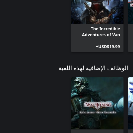
The Incredible
Adventures of Van
Helsing: Extended
USD$19.99+
Edition
الوظائف الإضافية لهذه اللعبة