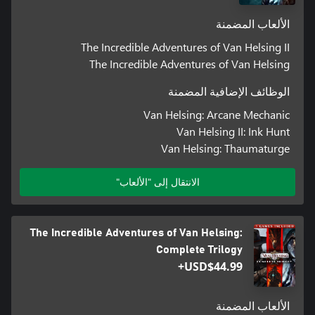
الألعاب المضمنة
The Incredible Adventures of Van Helsing II
The Incredible Adventures of Van Helsing
الوظائف الإضافية المضمنة
Van Helsing: Arcane Mechanic
Van Helsing II: Ink Hunt
Van Helsing: Thaumaturge
الانتقال إلى "الألعاب"
The Incredible Adventures of Van Helsing:
Complete Trilogy
USD$44.99+
الألعاب المضمنة