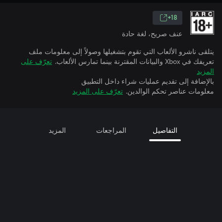
18+
عنف صريح، لغة حادة
يتلقى ناشرو الألعاب التي تقوم بتشغيلها وصولاً إلى معلومات ملف
تعريفك في Xbox والبيانات المقترنة بينما تمارس الألعاب.
تعرّف على
المزيد
بالإضافة إلى تقديم عمليات شراء داخل التطبيق
معلومات عناصر تحكم الوالدين.
تعرّف على المزيد
التفاصيل
المراجعات
المزيد