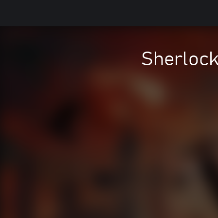
Sherlock