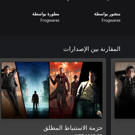
منشور بواسطة
مطورة بواسطة
Frogwares
Frogwares
المقارنة بين الإصدارات
حزمة الاستنباط المطلق