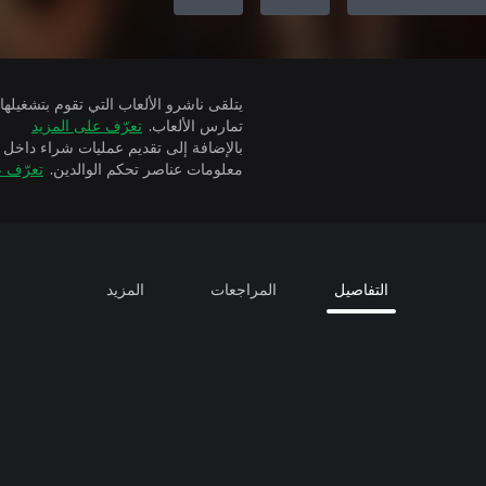
تمارس الألعاب.
تعرّف على المزيد
بالإضافة إلى تقديم عمليات شراء داخل 
معلومات عناصر تحكم الوالدين.
تعرّف ع
التفاصيل
المراجعات
المزيد