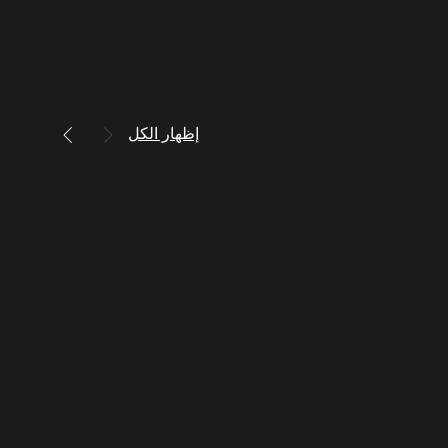
إظهار الكل