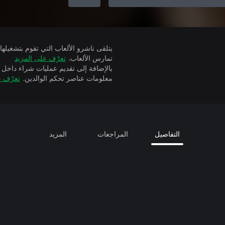
تمارس الألعاب.
تعرّف على المزيد
بالإضافة إلى تقديم عمليات شراء داخل 
معلومات عناصر تحكم الوالدين.
تعرّف ع
التفاصيل
المراجعات
المزيد