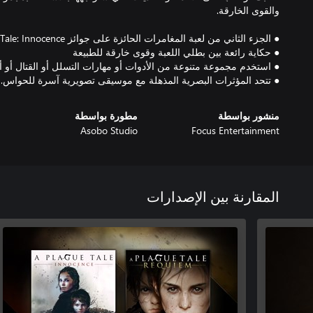
● تتحد المؤثرات البصرية المذهلة مع موسيقى تصويرية آسرة للحواس.
منشور بواسطة
مطورة بواسطة
Asobo Studio
Focus Entertainment
المقارنة بين الإصدارات