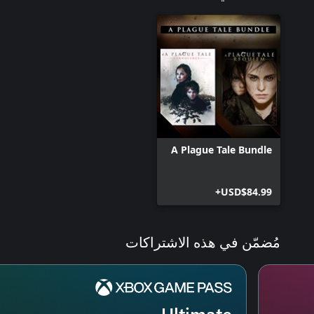
A Plague Tale Bundle
USD$84.99+
مُضمّن في هذه الاشتراكات
Ultimate