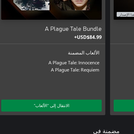
ذا الإصدار
A Plague Tale Bundle
USD$84.99+
الألعاب المضمنة
A Plague Tale: Innocence
A Plague Tale: Requiem
الانتقال إلى "الألعاب"
مضمنة في