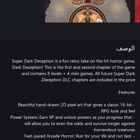
الوصف
Super Dark Deception is a fun retro take on the hit horror game,
Dark Deception! This is the first and second chapter of the game
and contains 8 levels + 4 mini games. All future Super Dark
- Beautiful hand-drawn 2D pixel art that gives a classic 16-bit
- Power System: Earn XP and unlock powers as you progress that
will allow you to even the odds and survive longer against
- Fast-paced Arcade Horror: Run for your life and run fast.