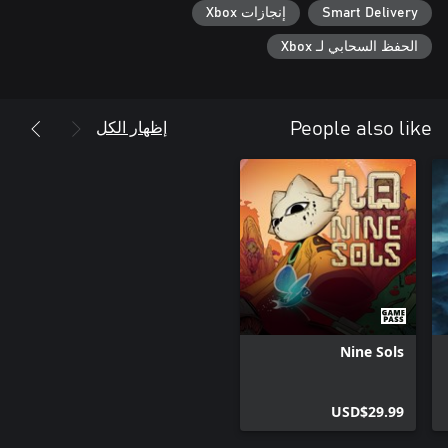
Smart Delivery
إنجازات Xbox
الحفظ السحابي لـ Xbox
إظهار الكل
People also like
Nine Sols
USD$29.99