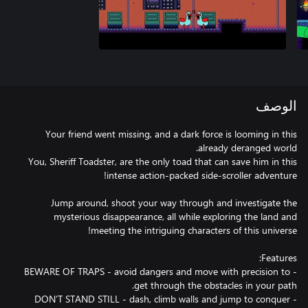
الوصف
Your friend went missing, and a dark force is looming in this
You, Sheriff Toadster, are the only toad that can save him in this
Jump around, shoot your way through and investigate the
mysterious disappearance, all while exploring the land and
- BEWARE OF TRAPS - avoid dangers and move with precision to
- DON’T STAND STILL - dash, climb walls and jump to conquer