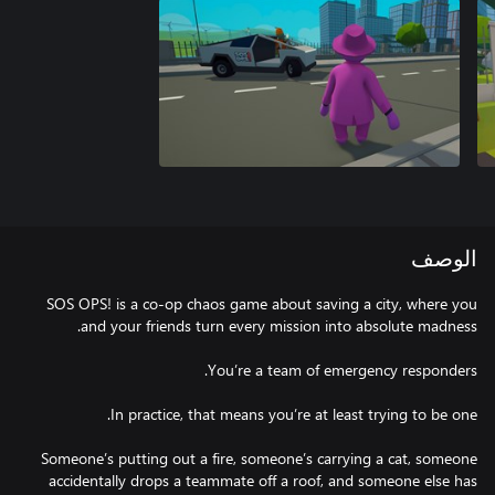
الوصف
SOS OPS! is a co-op chaos game about saving a city, where you
Someone’s putting out a fire, someone’s carrying a cat, someone
accidentally drops a teammate off a roof, and someone else has