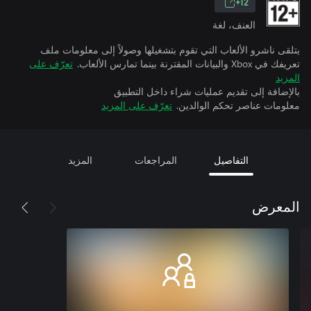
12+
العنف، لغة
يتلقى ناشرو الألعاب التي تقوم بتشغيلها وصولاً إلى معلومات ملف
تعريفك في Xbox والبيانات المقترنة بينما تمارس الألعاب.
تعرّف على
المزيد
بالإضافة إلى تقديم عمليات شراء داخل التطبيق
معلومات عناصر تحكم الوالدين.
تعرّف على المزيد
التفاصيل
المراجعات
المزيد
المعرض