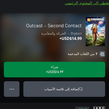
تخطي إلى المحتوى الرئيسي
Outcast - Second Contact
Bigben
•
الحركة والمغامرة
USD$14.99+
9 من اللغات المدعمة
شراء
USD$14.99+
إضافة إلى قائمة الأمنيات
● ● ●