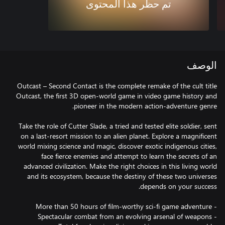
تم حظر هذا المحتوى
الوصف
Outcast – Second Contact is the complete remake of the cult title
Outcast, the first 3D open-world game in video game history and
Take the role of Cutter Slade, a tried and tested elite soldier, sent
on a last-resort mission to an alien planet. Explore a magnificent
world mixing science and magic, discover exotic indigenous cities,
face fierce enemies and attempt to learn the secrets of an
advanced civilization. Make the right choices in this living world
and its ecosystem, because the destiny of these two universes