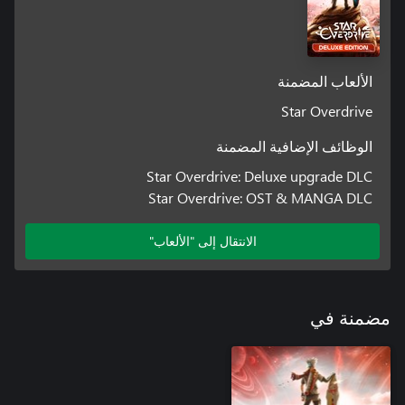
الألعاب المضمنة
Star Overdrive
الوظائف الإضافية المضمنة
Star Overdrive: Deluxe upgrade DLC
Star Overdrive: OST & MANGA DLC
الانتقال إلى "الألعاب"
مضمنة في