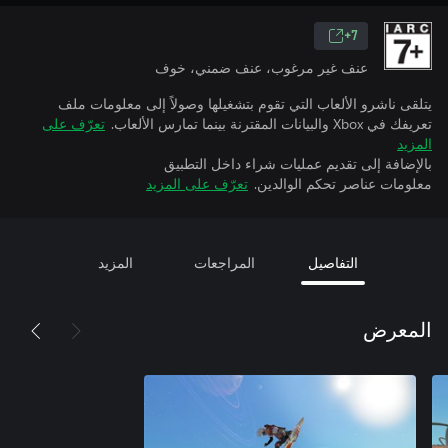
7+
عنف غير مرغوب، عنف ضمني، خوف
يتلقى ناشرو الألعاب التي تقوم بتشغيلها وصولاً إلى معلومات ملف
تعريفك في Xbox والبيانات المقترنة بينما تمارس الألعاب.
تعرّف على
المزيد
بالإضافة إلى تقديم عمليات شراء داخل التطبيق
معلومات عناصر تحكم الوالدين.
تعرّف على المزيد
التفاصيل
المراجعات
المزيد
المعرض