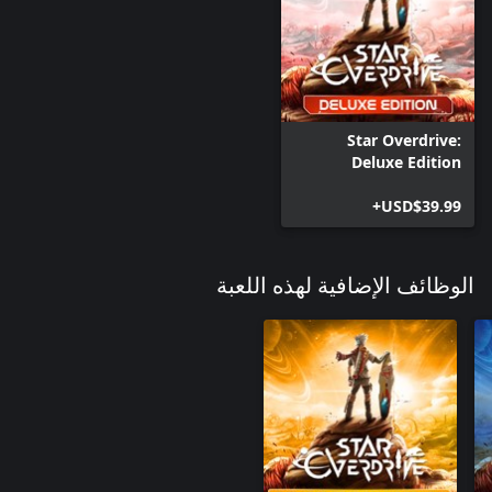
Star Overdrive:
Deluxe Edition
USD$39.99+
الوظائف الإضافية لهذه اللعبة