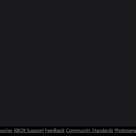
sories
XBOX Support
Feedback
Community Standards
Photosens