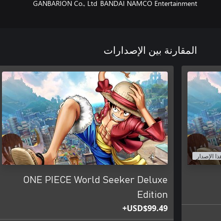
GANBARION Co., Ltd
BANDAI NAMCO Entertainment
المقارنة بين الإصدارات
ذا الإصدار
ONE PIECE World Seeker Deluxe
Edition
USD$99.49+