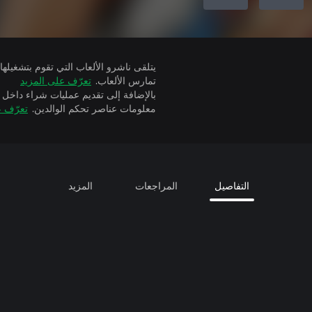
تمارس الألعاب.
تعرّف على المزيد
بالإضافة إلى تقديم عمليات شراء داخل 
معلومات عناصر تحكم الوالدين.
تعرّف ع
التفاصيل
المراجعات
المزيد