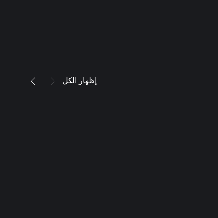
إظهار الكل