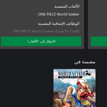
الألعاب المضمنة
ONE PIECE World Seeker
الوظائف الإضافية المضمنة
ONE PIECE World Seeker Kung Fu Outfit
ONE PIECE World Seeker Hunter Outfit
الانتقال إلى "الألعاب"
ONE PIECE World Seeker Episode Pass
ONE PIECE World Seeker White Suit Outfit
مضمنة في