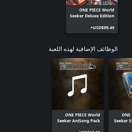
ONE PIECE World
Seeker Deluxe Edition
USD$99.49+
الوظائف الإضافية لهذه اللعبة
ONE PIECE World
ONE 
Seeker AniSong Pack
Seeker E
2: Where