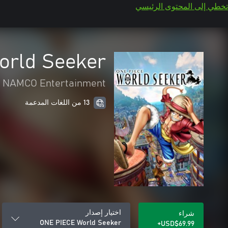
تخطي إلى المحتوى الرئيسي
orld Seeker
 NAMCO Entertainment
13 من اللغات المدعمة
اختيار إصدار
شراء
ONE PIECE World Seeker
USD$69.99+