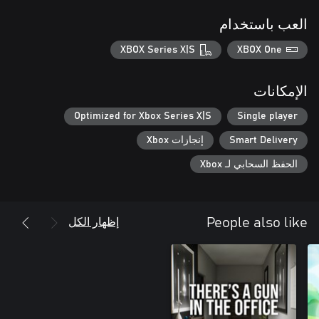
العب باستخدام
XBOX Series X|S
XBOX One
الإمكانات
Optimized for Xbox Series X|S
Single player
Smart Delivery
إنجازات Xbox
الحفظ السحابي لـ Xbox
إظهار الكل
People also like