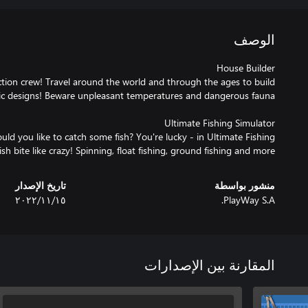
الوصف
ion crew! Travel around the world and through the ages to build
uld you like to catch some fish? You're lucky - in Ultimate Fishing
ish bite like crazy! Spinning, float fishing, ground fishing and more!
منشور بواسطة
تاريخ الإصدار
PlayWay S.A.
١٥‏/١١‏/٢٠٢٢
المقارنة بين الإصدارات