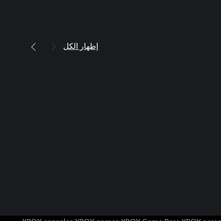
إظهار الكل