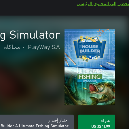
تخطي إلى المحتوى الرئيسي
ng Simulator
PlayWay S.A.
•
محاكاة
اختيار إصدار
شراء
Builder & Ultimate Fishing Simulator
USD$41.99