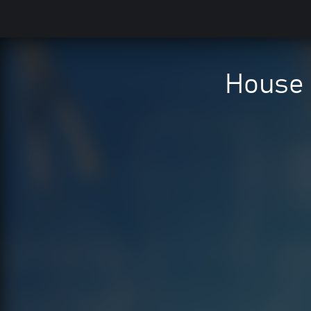
House 