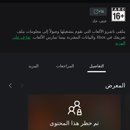
16+
عنف حاد
يتلقى ناشرو الألعاب التي تقوم بتشغيلها وصولاً إلى معلومات ملف
تعريفك في Xbox والبيانات المقترنة بينما تمارس الألعاب.
تعرّف على
المزيد
التفاصيل
المراجعات
المزيد
المعرض
تم حظر هذا المحتوى