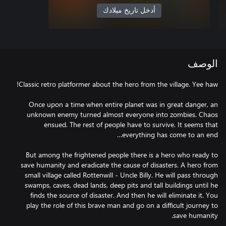
أدخل تاريخ ميلادك
الوصف
Once upon a time when entire planet was in great danger, an
unknown enemy turned almost everyone into zombies. Chaos
ensued. The rest of people have to survive. It seems that
But among the frightened people there is a hero who ready to
save humanity and eradicate the cause of disasters. A hero from
small village called Rottenwill - Uncle Billy. He will pass through
swamps, caves, dead lands, deep pits and tall buildings until he
finds the source of disaster. And then he will eliminate it. You
play the role of this brave man and go on a difficult journey to