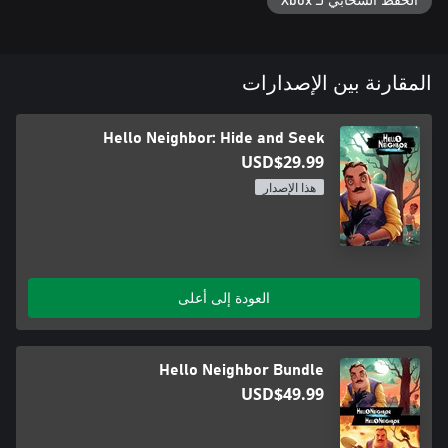
الحفظ السحابي لـ Xbox
المقارنة بين الإصدارات
Hello Neighbor: Hide and Seek
USD$29.99
هذا الإصدار
العودة إلى أعلى
Hello Neighbor Bundle
USD$49.99