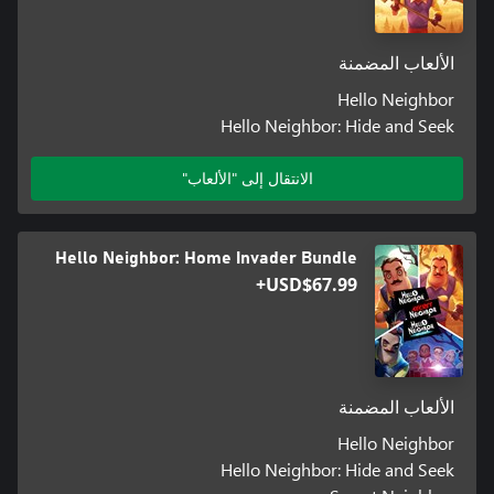
الألعاب المضمنة
Hello Neighbor
Hello Neighbor: Hide and Seek
الانتقال إلى "الألعاب"
Hello Neighbor: Home Invader Bundle
USD$67.99+
الألعاب المضمنة
Hello Neighbor
Hello Neighbor: Hide and Seek